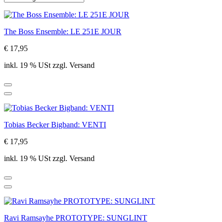
The Boss Ensemble: LE 251E JOUR
€ 17,95
inkl. 19 % USt zzgl. Versand
Tobias Becker Bigband: VENTI
€ 17,95
inkl. 19 % USt zzgl. Versand
Ravi Ramsayhe PROTOTYPE: SUNGLINT