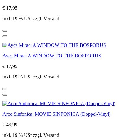
€ 17,95
inkl. 19 % USt zzgl. Versand
Ayca Mirac: A WINDOW TO THE BOSPORUS
€ 17,95
inkl. 19 % USt zzgl. Versand
Arco Sinfonica: MOVIE SINFONICA (Doppel-Vinyl)
€ 49,99
inkl. 19 % USt zzgl. Versand