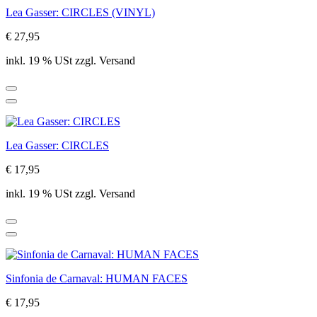
Lea Gasser: CIRCLES (VINYL)
€ 27,95
inkl. 19 % USt zzgl. Versand
Lea Gasser: CIRCLES
€ 17,95
inkl. 19 % USt zzgl. Versand
Sinfonia de Carnaval: HUMAN FACES
€ 17,95