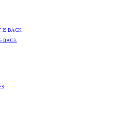
IS BACK