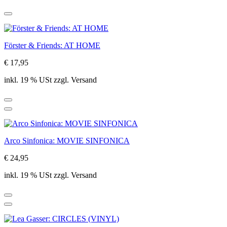
Förster & Friends: AT HOME
€ 17,95
inkl. 19 % USt zzgl. Versand
Arco Sinfonica: MOVIE SINFONICA
€ 24,95
inkl. 19 % USt zzgl. Versand