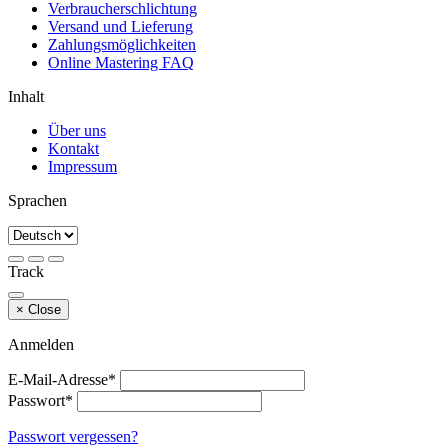
Verbraucherschlichtung
Versand und Lieferung
Zahlungsmöglichkeiten
Online Mastering FAQ
Inhalt
Über uns
Kontakt
Impressum
Sprachen
Track
×
Close
Anmelden
E-Mail-Adresse*
Passwort*
Passwort vergessen?