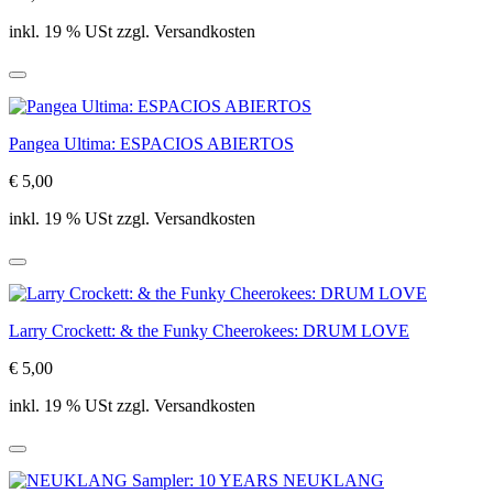
inkl. 19 % USt zzgl. Versandkosten
Pangea Ultima: ESPACIOS ABIERTOS
€ 5,00
inkl. 19 % USt zzgl. Versandkosten
Larry Crockett: & the Funky Cheerokees: DRUM LOVE
€ 5,00
inkl. 19 % USt zzgl. Versandkosten