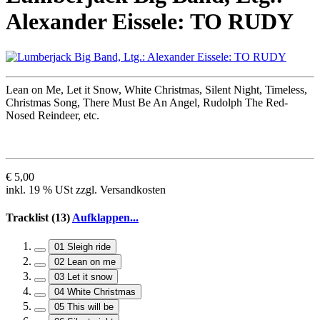
Alexander Eissele: TO RUDY
Lean on Me, Let it Snow, White Christmas, Silent Night, Timeless,
Christmas Song, There Must Be An Angel, Rudolph The Red-
Nosed Reindeer, etc.
€ 5,00
inkl. 19 % USt zzgl. Versandkosten
Tracklist (13)
Aufklappen...
01 Sleigh ride
02 Lean on me
03 Let it snow
04 White Christmas
05 This will be