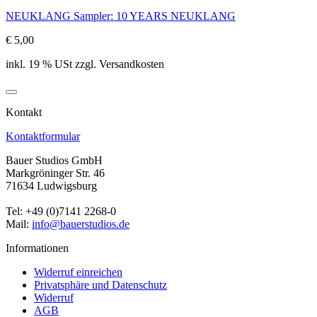
NEUKLANG Sampler: 10 YEARS NEUKLANG
€ 5,00
inkl. 19 % USt zzgl. Versandkosten
Kontakt
Kontaktformular
Bauer Studios GmbH
Markgröninger Str. 46
71634 Ludwigsburg
Tel: +49 (0)7141 2268-0
Mail:
info@bauerstudios.de
Informationen
Widerruf einreichen
Privatsphäre und Datenschutz
Widerruf
AGB