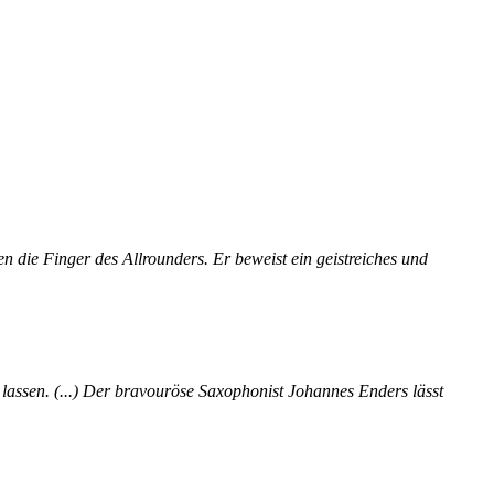
n die Finger des Allrounders. Er beweist ein geistreiches und
n lassen. (...) Der bravouröse Saxophonist Johannes Enders lässt