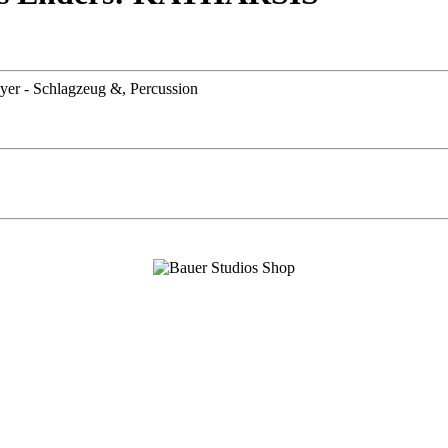
eyer - Schlagzeug &, Percussion