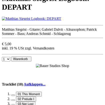
DEPART
Matthias Siegrist - Gitarre; Gabriel Dalvit - Altsaxophon; Patrick
Sommer - Bass; Andreas Schmid - Schlagzeug
€ 5,00
inkl. 19 % USt zzgl. Versandkosten
Warenkorb
Tracklist (10)
Aufklappen...
01 This Moment
02 Prelude I
03 Not Lost