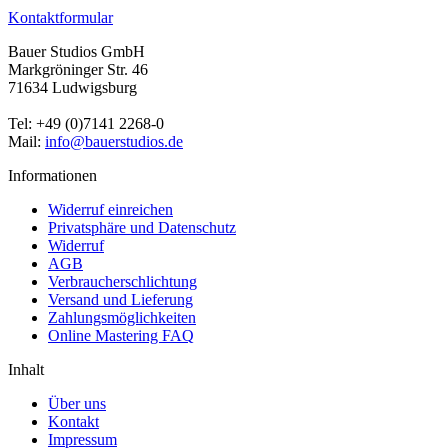
Kontaktformular
Bauer Studios GmbH
Markgröninger Str. 46
71634 Ludwigsburg
Tel: +49 (0)7141 2268-0
Mail:
info@bauerstudios.de
Informationen
Widerruf einreichen
Privatsphäre und Datenschutz
Widerruf
AGB
Verbraucherschlichtung
Versand und Lieferung
Zahlungsmöglichkeiten
Online Mastering FAQ
Inhalt
Über uns
Kontakt
Impressum