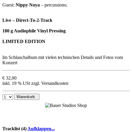
Guest:
Nippy Noya
– percussions;
Live – Direct-To-2-Track
180 g Audiophile Vinyl Pressing
LIMITED EDITION
Im Schlauchalbum mit vielen technischen Details und Fotos vom
Konzert
€ 32,00
inkl. 19 % USt zzgl. Versandkosten
Warenkorb
Tracklist (4)
Aufklappen...