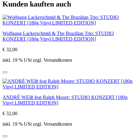
Kunden kauften auch
Wolfgang Lackerschmid & The Brazilian Trio: STUDIO
KONZERT [180g Vinyl LIMITED EDITION]
€ 32,00
inkl. 19 % USt zzgl. Versandkosten
ANDRÉ WEIß feat Ralph Moore: STUDIO KONZERT [180g
Vinyl LIMITED EDITION]
€ 32,00
inkl. 19 % USt zzgl. Versandkosten