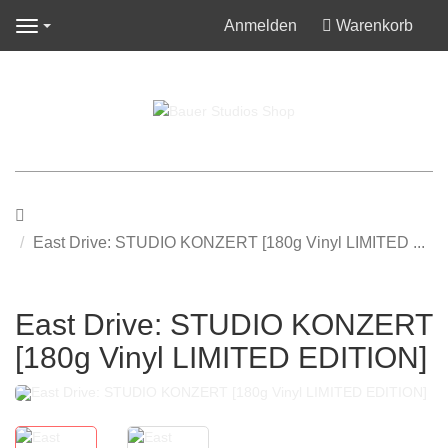
Anmelden
Warenkorb
Navigation
Startseite
East Drive: STUDIO KONZERT [180g Vinyl LIMITED ...
East Drive: STUDIO KONZERT
[180g Vinyl LIMITED EDITION]