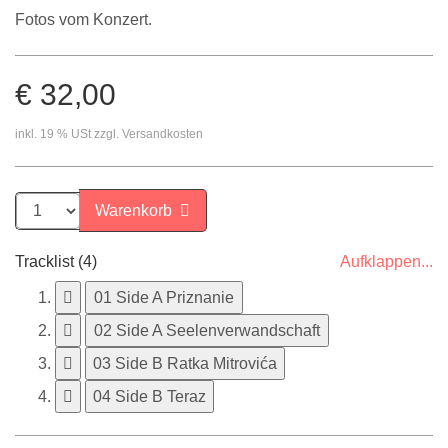
Fotos vom Konzert.
€ 32,00
inkl. 19 % USt zzgl. Versandkosten
Warenkorb
Tracklist (4)
Aufklappen...
01 Side A Priznanie
02 Side A Seelenverwandschaft
03 Side B Ratka Mitrovića
04 Side B Teraz