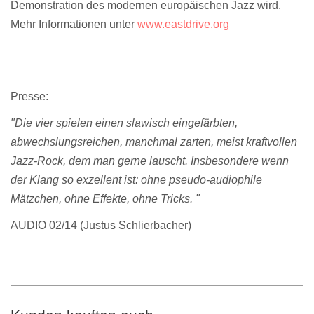
Demonstration des modernen europäischen Jazz wird.
Mehr Informationen unter
www.eastdrive.org
Presse:
"Die vier spielen einen slawisch eingefärbten,
abwechslungsreichen, manchmal zarten, meist kraftvollen
Jazz-Rock, dem man gerne lauscht. Insbesondere wenn
der Klang so exzellent ist: ohne pseudo-audiophile
Mätzchen, ohne Effekte, ohne Tricks. "
AUDIO 02/14 (Justus Schlierbacher)