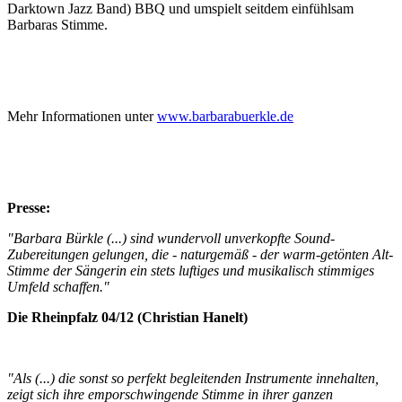
Darktown Jazz Band) BBQ und umspielt seitdem einfühlsam
Barbaras Stimme.
Mehr Informationen unter
www.barbarabuerkle.de
Presse:
"Barbara Bürkle (...) sind wundervoll unverkopfte Sound-
Zubereitungen gelungen, die - naturgemäß - der warm-getönten Alt-
Stimme der Sängerin ein stets luftiges und musikalisch stimmiges
Umfeld schaffen."
Die Rheinpfalz 04/12 (Christian Hanelt)
"Als (...) die sonst so perfekt begleitenden Instrumente innehalten,
zeigt sich ihre emporschwingende Stimme in ihrer ganzen