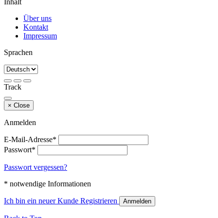
Inhalt
Über uns
Kontakt
Impressum
Sprachen
Track
×
Close
Anmelden
E-Mail-Adresse*
Passwort*
Passwort vergessen?
* notwendige Informationen
Ich bin ein neuer Kunde
Registrieren
Anmelden