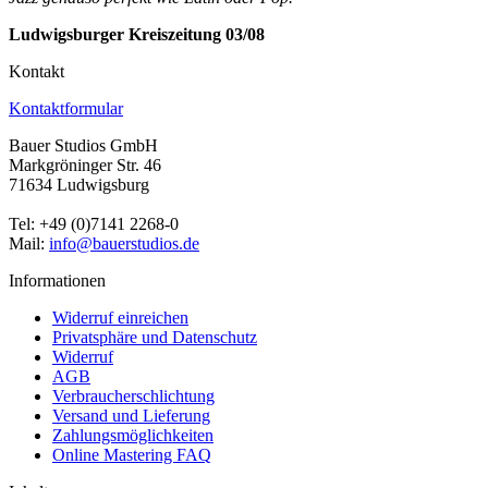
Ludwigsburger Kreiszeitung 03/08
Kontakt
Kontaktformular
Bauer Studios GmbH
Markgröninger Str. 46
71634 Ludwigsburg
Tel: +49 (0)7141 2268-0
Mail:
info@bauerstudios.de
Informationen
Widerruf einreichen
Privatsphäre und Datenschutz
Widerruf
AGB
Verbraucherschlichtung
Versand und Lieferung
Zahlungsmöglichkeiten
Online Mastering FAQ