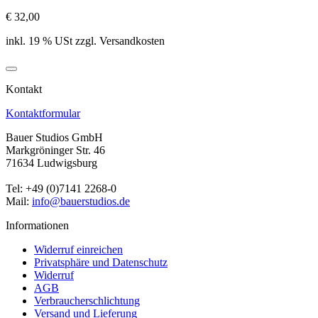
€ 32,00
inkl. 19 % USt zzgl. Versandkosten
Kontakt
Kontaktformular
Bauer Studios GmbH
Markgröninger Str. 46
71634 Ludwigsburg
Tel: +49 (0)7141 2268-0
Mail:
info@bauerstudios.de
Informationen
Widerruf einreichen
Privatsphäre und Datenschutz
Widerruf
AGB
Verbraucherschlichtung
Versand und Lieferung