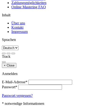
Zahlungsmöglichkeiten
Online Mastering FAQ
Inhalt
Über uns
Kontakt
Impressum
Sprachen
Track
×
Close
Anmelden
E-Mail-Adresse*
Passwort*
Passwort vergessen?
* notwendige Informationen