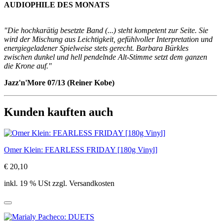
AUDIOPHILE DES MONATS
"Die hochkarätig besetzte Band (...) steht kompetent zur Seite. Sie
wird der Mischung aus Leichtigkeit, gefühlvoller Interpretation und
energiegeladener Spielweise stets gerecht. Barbara Bürkles
zwischen dunkel und hell pendelnde Alt-Stimme setzt dem ganzen
die Krone auf."
Jazz'n'More 07/13 (Reiner Kobe)
Kunden kauften auch
Omer Klein: FEARLESS FRIDAY [180g Vinyl]
€ 20,10
inkl. 19 % USt zzgl. Versandkosten