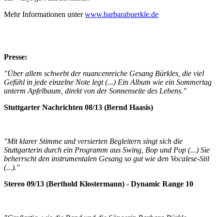
Mehr Informationen unter
www.barbarabuerkle.de
Presse:
"Über allem schwebt der nuancenreiche Gesang Bürkles, die viel
Gefühl in jede einzelne Note legt (...) Ein Album wie ein Sommertag
unterm Apfelbaum, direkt von der Sonnenseite des Lebens."
Stuttgarter Nachrichten 08/13 (Bernd Haasis)
"Mit klarer Stimme und versierten Begleitern singt sich die
Stuttgarterin durch ein Programm aus Swing, Bop und Pop (...) Sie
beherrscht den instrumentalen Gesang so gut wie den Vocalese-Stil
(...)."
Stereo 09/13 (Berthold Klostermann) - Dynamic Range 10