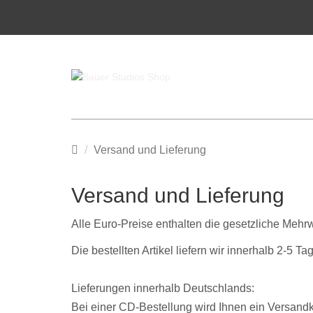
Startseite
Versand und Lieferung
Versand und Lieferung
Alle Euro-Preise enthalten die gesetzliche Mehr
Die bestellten Artikel liefern wir innerhalb 2-5
Lieferungen innerhalb Deutschlands:
Bei einer CD-Bestellung wird Ihnen ein Versandk