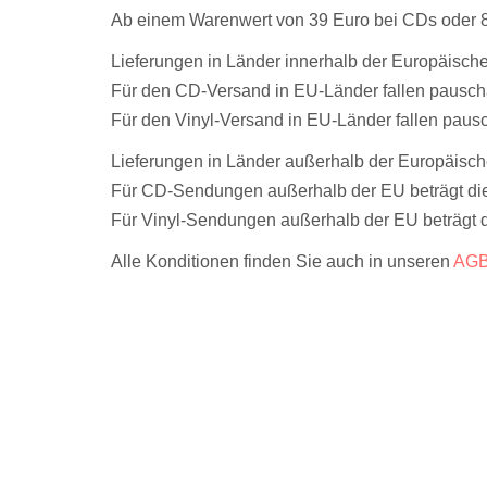
Ab einem Warenwert von 39 Euro bei CDs oder 89 
Lieferungen in Länder innerhalb der Europäisch
Für den CD-Versand in EU-Länder fallen pauscha
Für den Vinyl-Versand in EU-Länder fallen pausc
Lieferungen in Länder außerhalb der Europäisc
Für CD-Sendungen außerhalb der EU beträgt di
Für Vinyl-Sendungen außerhalb der EU beträgt 
Alle Konditionen finden Sie auch in unseren
AG