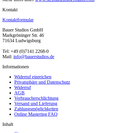
Kontakt
Kontaktformular
Bauer Studios GmbH
Markgröninger Str. 46
71634 Ludwigsburg
Tel: +49 (0)7141 2268-0
Mail:
info@bauerstudios.de
Informationen
Widerruf einreichen
Privatsphäre und Datenschutz
Widerruf
AGB
Verbraucherschlichtung
Versand und Lieferung
Zahlungsmöglichkeiten
Online Mastering FAQ
Inhalt