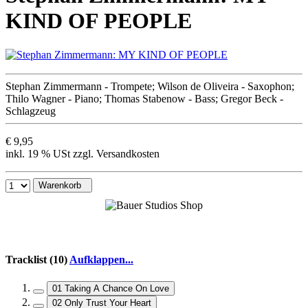
KIND OF PEOPLE
Stephan Zimmermann - Trompete; Wilson de Oliveira - Saxophon;
Thilo Wagner - Piano; Thomas Stabenow - Bass; Gregor Beck -
Schlagzeug
€ 9,95
inkl. 19 % USt zzgl. Versandkosten
Warenkorb
Tracklist (10)
Aufklappen...
01 Taking A Chance On Love
02 Only Trust Your Heart