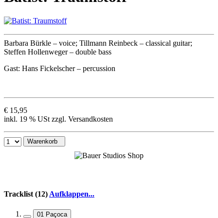
Barbara Bürkle – voice; Tillmann Reinbeck – classical guitar;
Steffen Hollenweger – double bass
Gast: Hans Fickelscher – percussion
€ 15,95
inkl. 19 % USt zzgl. Versandkosten
Warenkorb
Tracklist (12)
Aufklappen...
01 Paçoca