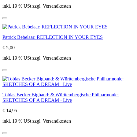
inkl. 19 % USt zzgl. Versandkosten
Patrick Bebelaar: REFLECTION IN YOUR EYES
€ 5,00
inkl. 19 % USt zzgl. Versandkosten
Tobias Becker Bigband: & Württembergische Philharmonie:
SKETCHES OF A DREAM - Live
€ 14,95
inkl. 19 % USt zzgl. Versandkosten