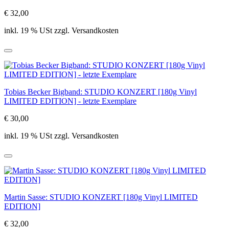
€ 32,00
inkl. 19 % USt zzgl. Versandkosten
Tobias Becker Bigband: STUDIO KONZERT [180g Vinyl
LIMITED EDITION] - letzte Exemplare
€ 30,00
inkl. 19 % USt zzgl. Versandkosten
Martin Sasse: STUDIO KONZERT [180g Vinyl LIMITED
EDITION]
€ 32,00