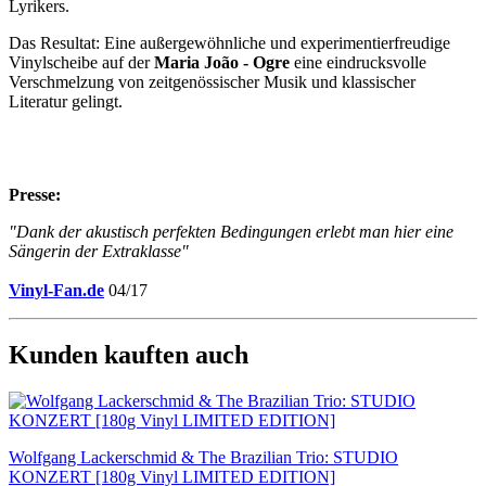
Lyrikers.
Das Resultat: Eine außergewöhnliche und experimentierfreudige
Vinylscheibe auf der
Maria João - Ogre
eine eindrucksvolle
Verschmelzung von zeitgenössischer Musik und klassischer
Literatur gelingt.
Presse:
"Dank der akustisch perfekten Bedingungen erlebt man hier eine
Sängerin der Extraklasse"
Vinyl-Fan.de
04/17
Kunden kauften auch
Wolfgang Lackerschmid & The Brazilian Trio: STUDIO
KONZERT [180g Vinyl LIMITED EDITION]