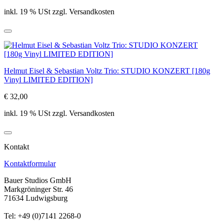
inkl. 19 % USt zzgl. Versandkosten
Helmut Eisel & Sebastian Voltz Trio: STUDIO KONZERT [180g
Vinyl LIMITED EDITION]
€ 32,00
inkl. 19 % USt zzgl. Versandkosten
Kontakt
Kontaktformular
Bauer Studios GmbH
Markgröninger Str. 46
71634 Ludwigsburg
Tel: +49 (0)7141 2268-0