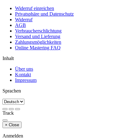
Widerruf einreichen
Privatsphäre und Datenschutz
Widerruf
AGB
Verbraucherschlichtung
Versand und Lieferung
Zahlungsmöglichkeiten
Online Mastering FAQ
Inhalt
Über uns
Kontakt
Impressum
Sprachen
Track
×
Close
Anmelden