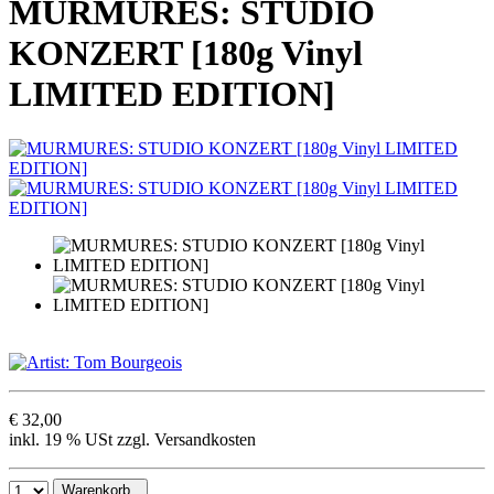
MURMURES: STUDIO
KONZERT [180g Vinyl
LIMITED EDITION]
€ 32,00
inkl. 19 % USt zzgl. Versandkosten
Warenkorb