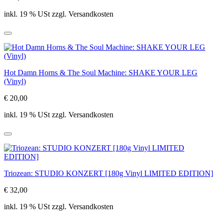
inkl. 19 % USt zzgl. Versandkosten
Hot Damn Horns & The Soul Machine: SHAKE YOUR LEG
(Vinyl)
€ 20,00
inkl. 19 % USt zzgl. Versandkosten
Triozean: STUDIO KONZERT [180g Vinyl LIMITED EDITION]
€ 32,00
inkl. 19 % USt zzgl. Versandkosten