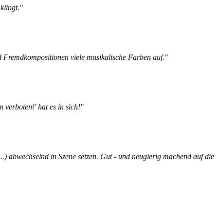
klingt."
nd Fremdkompositionen viele musikalische Farben auf."
verboten!' hat es in sich!"
...) abwechselnd in Szene setzen. Gut - und neugierig machend auf die