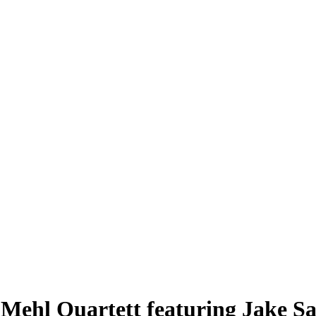
Mehl Quartett featuring Jake