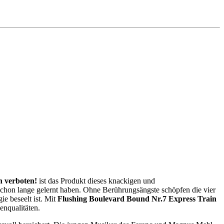
 verboten!
ist das Produkt dieses knackigen und
chon lange gelernt haben. Ohne Berührungsängste schöpfen die vier
ie beseelt ist. Mit
Flushing Boulevard Bound Nr.7 Express Train
enqualitäten.