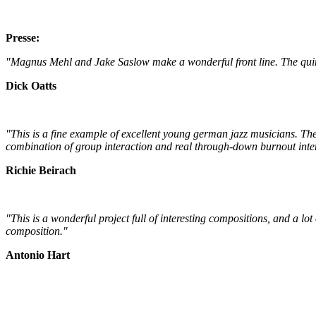
Presse:
"Magnus Mehl and Jake Saslow make a wonderful front line. The quinte
Dick Oatts
"This is a fine example of excellent young german jazz musicians. The 
combination of group interaction and real through-down burnout int
Richie Beirach
"This is a wonderful project full of interesting compositions, and a lo
composition."
Antonio Hart