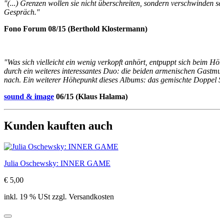
"(...) Grenzen wollen sie nicht überschreiten, sondern verschwinden 
Gespräch."
Fono Forum 08/15 (Berthold Klostermann)
"Was sich vielleicht ein wenig verkopft anhört, entpuppt sich beim Hö
durch ein weiteres interessantes Duo: die beiden armenischen Gastmu
nach. Ein weiterer Höhepunkt dieses Albums: das gemischte Doppel 
sound & image
06/15 (Klaus Halama)
Kunden kauften auch
Julia Oschewsky: INNER GAME
€ 5,00
inkl. 19 % USt zzgl. Versandkosten