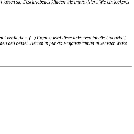
 lassen sie Geschriebenes klingen wie improvisiert. Wie ein lockeres
gut verdaulich. (...) Ergänzt wird diese unkonventionelle Duoarbeit
en den beiden Herren in punkto Einfallsreichtum in keinster Weise