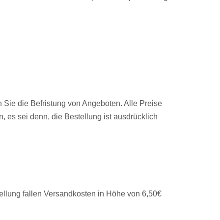
n Sie die Befristung von Angeboten. Alle Preise
 es sei denn, die Bestellung ist ausdrücklich
ellung fallen Versandkosten in Höhe von 6,50€