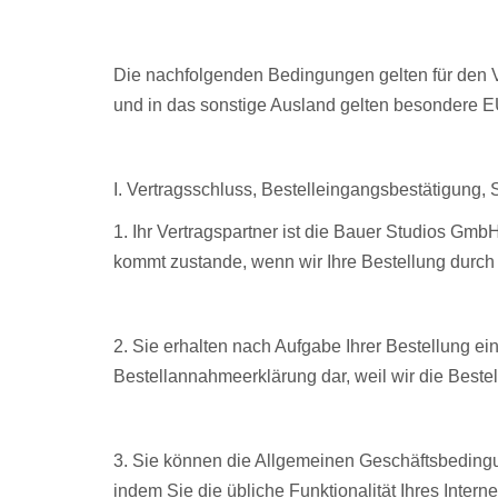
Die nachfolgenden Bedingungen gelten für den V
und in das sonstige Ausland gelten besondere
I. Vertragsschluss, Bestelleingangsbestätigung,
1. Ihr Vertragspartner ist die Bauer Studios Gmb
kommt zustande, wenn wir Ihre Bestellung durch 
2. Sie erhalten nach Aufgabe Ihrer Bestellung ei
Bestellannahmeerklärung dar, weil wir die Bestel
3. Sie können die Allgemeinen Geschäftsbeding
indem Sie die übliche Funktionalität Ihres Inter