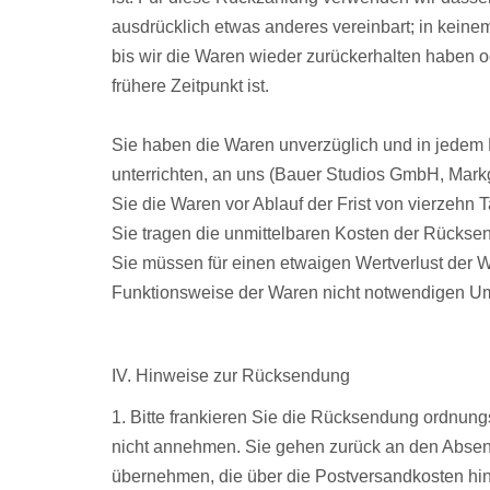
ausdrücklich etwas anderes vereinbart; in kein
bis wir die Waren wieder zurückerhalten haben 
frühere Zeitpunkt ist.
Sie haben die Waren unverzüglich und in jedem 
unterrichten, an uns (Bauer Studios GmbH, Mark
Sie die Waren vor Ablauf der Frist von vierzehn
Sie tragen die unmittelbaren Kosten der Rückse
Sie müssen für einen etwaigen Wertverlust der 
Funktionsweise der Waren nicht notwendigen Umg
IV. Hinweise zur Rücksendung
1. Bitte frankieren Sie die Rücksendung ordn
nicht annehmen. Sie gehen zurück an den Absen
übernehmen, die über die Postversandkosten hin