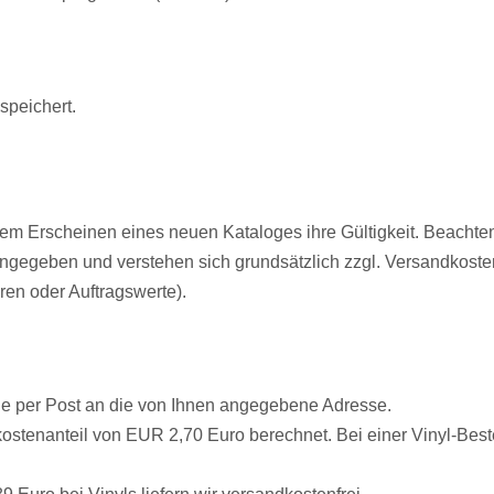
speichert.
 dem Erscheinen eines neuen Kataloges ihre Gültigkeit. Beachte
ngegeben und verstehen sich grundsätzlich zzgl. Versandkosten,
en oder Auftragswerte).
 Tage per Post an die von Ihnen angegebene Adresse.
ostenanteil von EUR 2,70 Euro berechnet. Bei einer Vinyl-Best