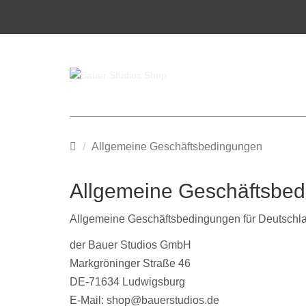
Startseite
Allgemeine Geschäftsbedingungen
Allgemeine Geschäftsbe
Allgemeine Geschäftsbedingungen für Deutschl
der Bauer Studios GmbH
Markgröninger Straße 46
DE-71634 Ludwigsburg
E-Mail: shop@bauerstudios.de