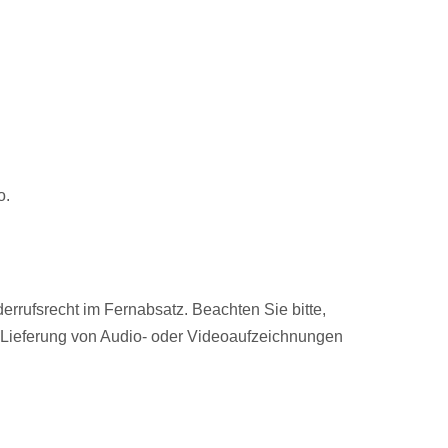
o.
rrufsrecht im Fernabsatz. Beachten Sie bitte,
 Lieferung von Audio- oder Videoaufzeichnungen