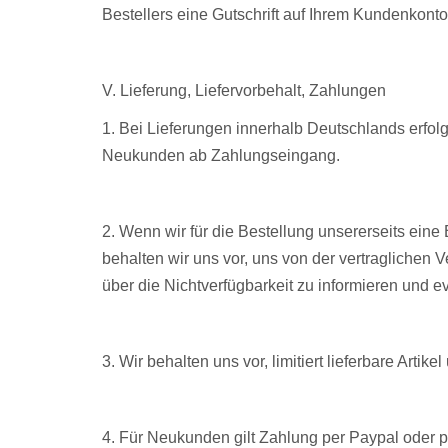
Bestellers eine Gutschrift auf Ihrem Kundenkont
V. Lieferung, Liefervorbehalt, Zahlungen
1. Bei Lieferungen innerhalb Deutschlands erfol
Neukunden ab Zahlungseingang.
2. Wenn wir für die Bestellung unsererseits eine
behalten wir uns vor, uns von der vertraglichen
über die Nichtverfügbarkeit zu informieren und ev
3. Wir behalten uns vor, limitiert lieferbare Ar
4. Für Neukunden gilt Zahlung per Paypal oder