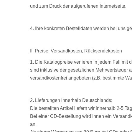
und zum Druck der aufgerufenen Internetseite.
4. Ihre konkreten Bestelldaten werden bei uns ge
II. Preise, Versandkosten, Rücksendekosten
1. Die Katalogpreise verlieren in jedem Fall mit
sind inklusive der gesetzlichen Mehrwertsteuer a
versandkostenfrei angeboten (z.B. bestimmte War
2. Lieferungen innerhalb Deutschlands:
Die bestellten Artikel liefern wir innerhalb 2-5
Bei einer CD-Bestellung wird Ihnen ein Versandk
an.