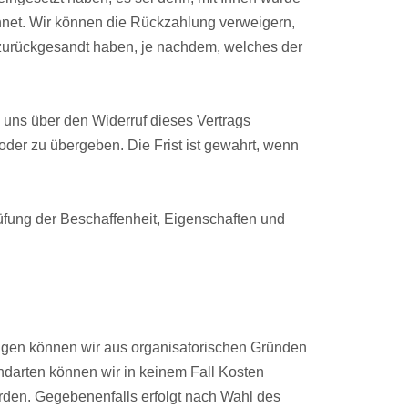
hnet. Wir können die Rückzahlung verweigern,
 zurückgesandt haben, je nachdem, welches der
 uns über den Widerruf dieses Vertrags
er zu übergeben. Die Frist ist gewahrt, wenn
üfung der Beschaffenheit, Eigenschaften und
gen können wir aus organisatorischen Gründen
darten können wir in keinem Fall Kosten
rden. Gegebenenfalls erfolgt nach Wahl des