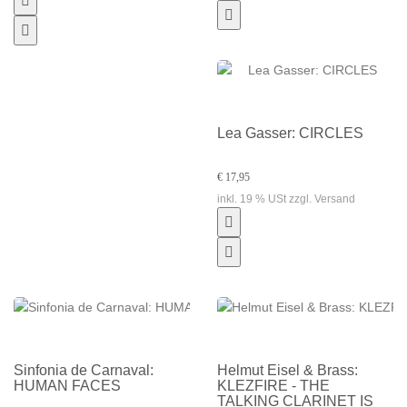
Lea Gasser: CIRCLES
€ 17,95
inkl. 19 % USt zzgl. Versand
Sinfonia de Carnaval:
Helmut Eisel & Brass:
HUMAN FACES
KLEZFIRE - THE
TALKING CLARINET IS