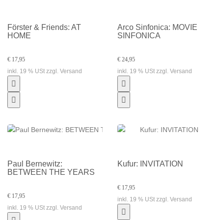
Förster & Friends: AT
Arco Sinfonica: MOVIE
HOME
SINFONICA
€ 17,95
€ 24,95
inkl. 19 % USt zzgl. Versand
inkl. 19 % USt zzgl. Versand
Paul Bernewitz:
Kufur: INVITATION
BETWEEN THE YEARS
€ 17,95
€ 17,95
inkl. 19 % USt zzgl. Versand
inkl. 19 % USt zzgl. Versand