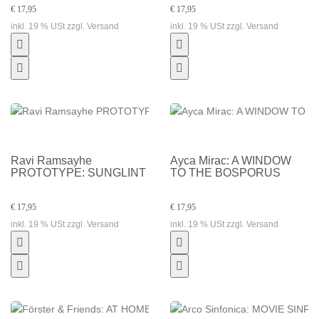
€ 17,95
€ 17,95
inkl. 19 % USt zzgl. Versand
inkl. 19 % USt zzgl. Versand
Ravi Ramsayhe
Ayca Mirac: A WINDOW
PROTOTYPE: SUNGLINT
TO THE BOSPORUS
€ 17,95
€ 17,95
inkl. 19 % USt zzgl. Versand
inkl. 19 % USt zzgl. Versand