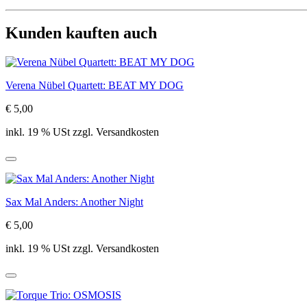
Kunden kauften auch
Verena Nübel Quartett: BEAT MY DOG
€ 5,00
inkl. 19 % USt zzgl. Versandkosten
Sax Mal Anders: Another Night
€ 5,00
inkl. 19 % USt zzgl. Versandkosten