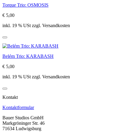
Torque Trio: OSMOSIS
€ 5,00
inkl. 19 % USt zzgl. Versandkosten
Belém Trio: KARABASH
€ 5,00
inkl. 19 % USt zzgl. Versandkosten
Kontakt
Kontaktformular
Bauer Studios GmbH
Markgröninger Str. 46
71634 Ludwigsburg