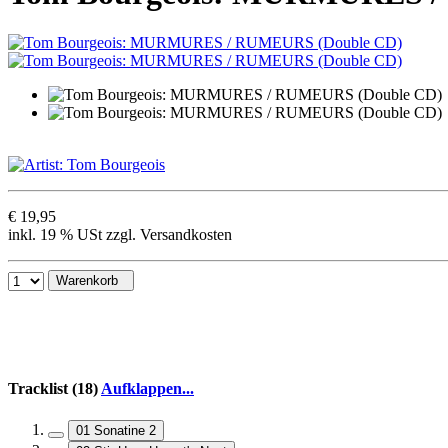
€ 19,95
inkl. 19 % USt zzgl. Versandkosten
Warenkorb
Tracklist (18)
Aufklappen...
01 Sonatine 2