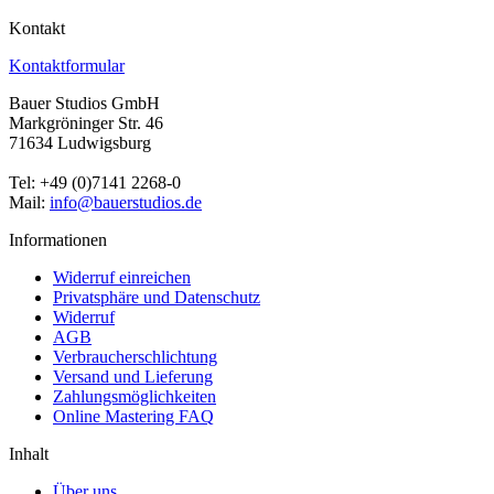
Kontakt
Kontaktformular
Bauer Studios GmbH
Markgröninger Str. 46
71634 Ludwigsburg
Tel: +49 (0)7141 2268-0
Mail:
info@bauerstudios.de
Informationen
Widerruf einreichen
Privatsphäre und Datenschutz
Widerruf
AGB
Verbraucherschlichtung
Versand und Lieferung
Zahlungsmöglichkeiten
Online Mastering FAQ
Inhalt
Über uns