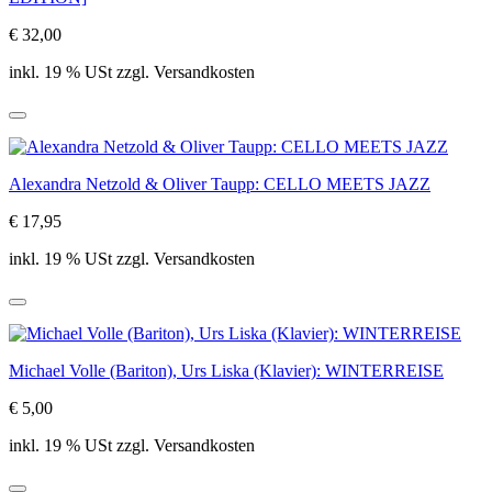
€ 32,00
inkl. 19 % USt zzgl. Versandkosten
Alexandra Netzold & Oliver Taupp: CELLO MEETS JAZZ
€ 17,95
inkl. 19 % USt zzgl. Versandkosten
Michael Volle (Bariton), Urs Liska (Klavier): WINTERREISE
€ 5,00
inkl. 19 % USt zzgl. Versandkosten