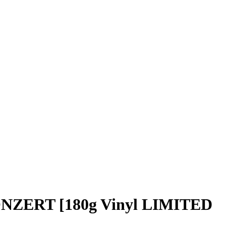
KONZERT [180g Vinyl LIMITED