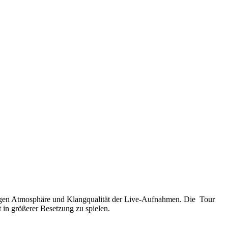
ligen Atmosphäre und Klangqualität der Live-Aufnahmen. Die Tour
in größerer Besetzung zu spielen.