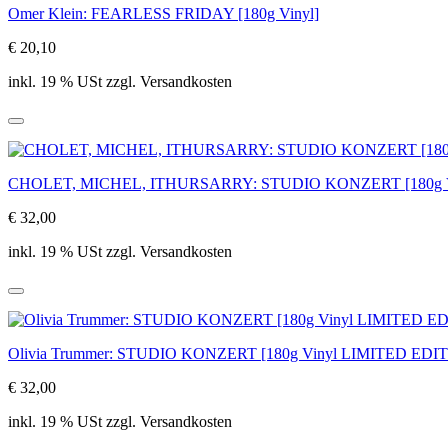
Omer Klein: FEARLESS FRIDAY [180g Vinyl]
€ 20,10
inkl. 19 % USt zzgl. Versandkosten
CHOLET, MICHEL, ITHURSARRY: STUDIO KONZERT [180g V
€ 32,00
inkl. 19 % USt zzgl. Versandkosten
Olivia Trummer: STUDIO KONZERT [180g Vinyl LIMITED EDI
€ 32,00
inkl. 19 % USt zzgl. Versandkosten