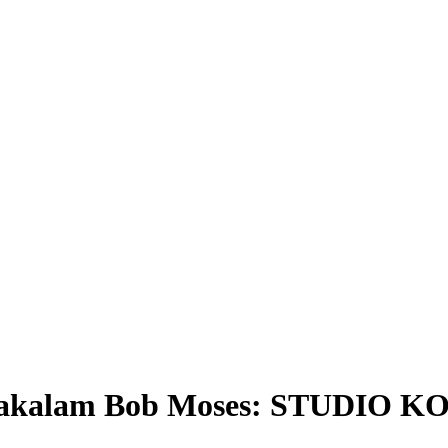
. Rakalam Bob Moses: STUDIO 