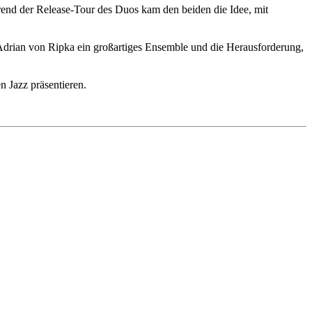
end der Release-Tour des Duos kam den beiden die Idee, mit
rian von Ripka ein großartiges Ensemble und die Herausforderung,
n Jazz präsentieren.