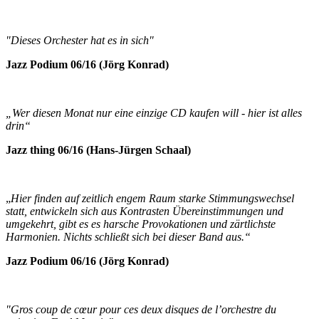
"Dieses Orchester hat es in sich"
Jazz Podium 06/16 (
Jörg Konrad)
„Wer diesen Monat nur eine einzige CD kaufen will - hier ist alles
drin“
Jazz thing 06/16 (Hans-Jürgen Schaal)
„
Hier finden auf zeitlich engem Raum starke Stimmungswechsel
statt, entwickeln sich aus Kontrasten Übereinstimmungen und
umgekehrt, gibt es es harsche Provokationen und zärtlichste
Harmonien. Nichts schließt sich bei dieser Band aus.“
Jazz Podium 06/16 (
Jörg Konrad)
"Gros coup de cœur pour ces deux disques de l’orchestre du