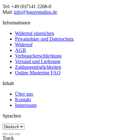
Tel: +49 (0)7141 2268-0
Mail:
info@bauerstudios.de
Informationen
Widerruf einreichen
Privatsphäre und Datenschutz
Widerruf
AGB
Verbraucherschlichtung
Versand und Lieferung
Zahlungsmöglichkeiten
Online Mastering FAQ
Inhalt
Über uns
Kontakt
Impressum
Sprachen
Track