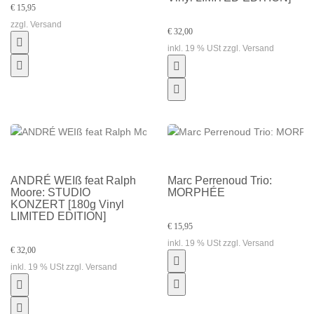
€ 15,95
zzgl. Versand
€ 32,00
inkl. 19 % USt zzgl. Versand
ANDRÉ WEIß feat Ralph
Marc Perrenoud Trio:
Moore: STUDIO
MORPHÉE
KONZERT [180g Vinyl
LIMITED EDITION]
€ 15,95
inkl. 19 % USt zzgl. Versand
€ 32,00
inkl. 19 % USt zzgl. Versand