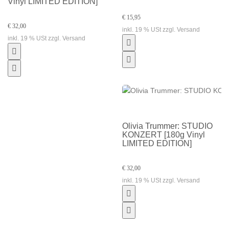
Vinyl LIMITED EDITION]
€ 15,95
€ 32,00
inkl. 19 % USt zzgl. Versand
inkl. 19 % USt zzgl. Versand
Olivia Trummer: STUDIO
KONZERT [180g Vinyl
LIMITED EDITION]
€ 32,00
inkl. 19 % USt zzgl. Versand