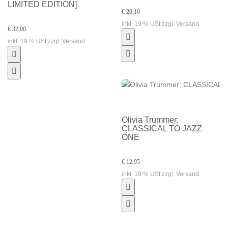
LIMITED EDITION]
€ 20,10
inkl. 19 % USt zzgl. Versand
€ 32,00
inkl. 19 % USt zzgl. Versand
Olivia Trummer:
CLASSICAL TO JAZZ
ONE
€ 12,95
inkl. 19 % USt zzgl. Versand