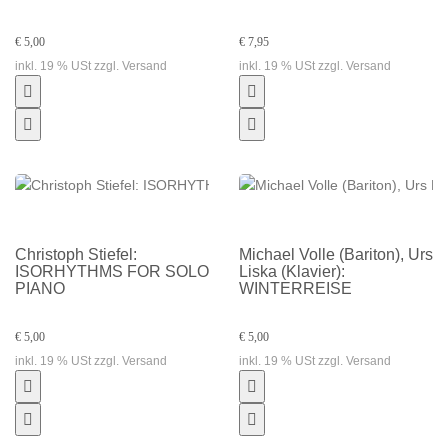
€ 5,00
€ 7,95
inkl. 19 % USt zzgl. Versand
inkl. 19 % USt zzgl. Versand
Christoph Stiefel:
Michael Volle (Bariton), Urs
ISORHYTHMS FOR SOLO
Liska (Klavier):
PIANO
WINTERREISE
€ 5,00
€ 5,00
inkl. 19 % USt zzgl. Versand
inkl. 19 % USt zzgl. Versand