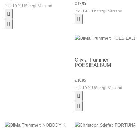
€ 17,95
inkl. 19 % USt zzgl. Versand
inkl. 19 % USt zzgl. Versand
Olivia Trummer:
POESIEALBUM
€ 10,95
inkl. 19 % USt zzgl. Versand