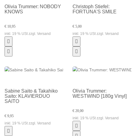
Olivia Trummer: NOBODY
Christoph Stiefel:
KNOWS
FORTUNA'S SMILE
€ 10,95
€ 5,00
inkl. 19 % USt zzgl. Versand
inkl. 19 % USt zzgl. Versand
Sabine Saito & Takahiko
Olivia Trummer:
Saito: KLAVIERDUO
WESTWIND [180g Vinyl]
SAITO
€ 20,00
€ 9,95
inkl. 19 % USt zzgl. Versand
inkl. 19 % USt zzgl. Versand