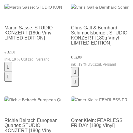
Martin Sasse: STUDIO
Chris Gall & Bernhard
KONZERT [180g Vinyl
Schimpelsberger: STUDIO
LIMITED EDITION]
KONZERT [180g Vinyl
LIMITED EDITION]
€ 32,00
€ 32,00
inkl. 19 % USt zzgl. Versand
inkl. 19 % USt zzgl. Versand
Richie Beirach European
Omer Klein: FEARLESS
Quartet: STUDIO
FRIDAY [180g Vinyl]
KONZERT [180g Vinyl