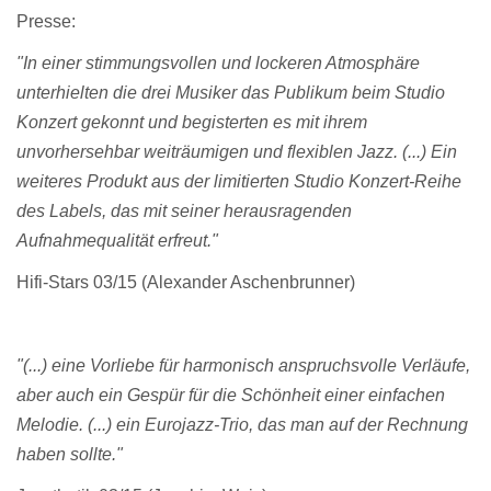
Presse:
"In einer stimmungsvollen und lockeren Atmosphäre
unterhielten die drei Musiker das Publikum beim Studio
Konzert gekonnt und begisterten es mit ihrem
unvorhersehbar weiträumigen und flexiblen Jazz. (...) Ein
weiteres Produkt aus der limitierten Studio Konzert-Reihe
des Labels, das mit seiner herausragenden
Aufnahmequalität erfreut."
Hifi-Stars 03/15 (Alexander Aschenbrunner)
"(...) eine Vorliebe für harmonisch anspruchsvolle Verläufe,
aber auch ein Gespür für die Schönheit einer einfachen
Melodie. (...) ein Eurojazz-Trio, das man auf der Rechnung
haben sollte."