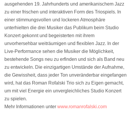
ausgehenden 19. Jahrhunderts und amerikanischem Jazz
zu einer frischen und interaktiven Form des Triospiels. In
einer stimmungsvollen und lockeren Atmosphäre
unterhielten die drei Musiker das Publikum beim Studio
Konzert gekonnt und begeisterten mit ihrem
unvorhersehbar weiträumigen und flexiblen Jazz. In der
Live-Performance sehen die Musiker die Möglichkeit,
bestehende Songs neu zu erfinden und sich als Band neu
zu entwickeln. Die einzigartigen Umstände der Aufnahme,
die Gewissheit, dass jeder Ton unveränderbar eingefangen
wird, hat das
Roman Rofalski Trio
sich zu Eigen gemacht,
um mit viel Energie ein unvergleichliches Studio Konzert
zu spielen.
Mehr Informationen unter
www.romanrofalski.com