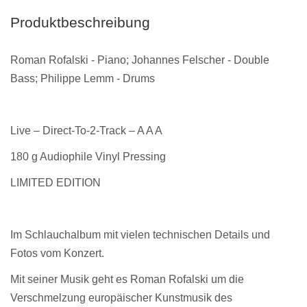
Produktbeschreibung
Roman Rofalski - Piano; Johannes Felscher - Double
Bass; Philippe Lemm - Drums
Live – Direct-To-2-Track – A A A
180 g Audiophile Vinyl Pressing
LIMITED EDITION
Im Schlauchalbum mit vielen technischen Details und
Fotos vom Konzert.
Mit seiner Musik geht es Roman Rofalski um die
Verschmelzung europäischer Kunstmusik des