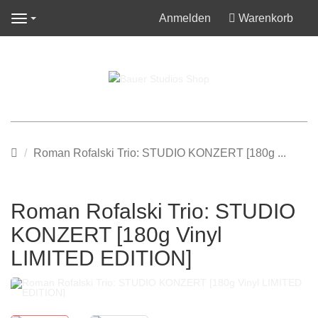
Anmelden
Warenkorb
Navigation
Startseite
Roman Rofalski Trio: STUDIO KONZERT [180g ...
Roman Rofalski Trio: STUDIO
KONZERT [180g Vinyl
LIMITED EDITION]