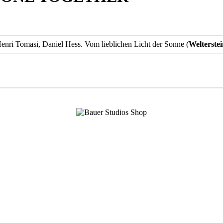
Henri Tomasi, Daniel Hess. Vom lieblichen Licht der Sonne (
Welterstei