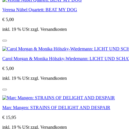
Verena Nübel Quartett: BEAT MY DOG
€ 5,00
inkl. 19 % USt zzgl. Versandkosten
Carol Morgan & Monika Hölszky-Wiedemann: LICHT UND SCH
€ 5,00
inkl. 19 % USt zzgl. Versandkosten
Marc Mangen: STRAINS OF DELIGHT AND DESPAIR
€ 15,95
inkl. 19 % USt zzgl. Versandkosten