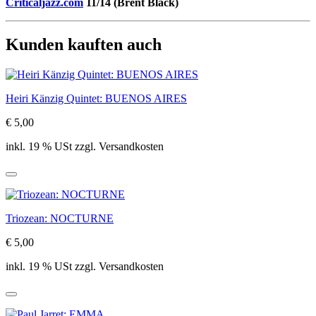
Criticaljazz.com
11/14 (Brent Black)
Kunden kauften auch
Heiri Känzig Quintet: BUENOS AIRES
€ 5,00
inkl. 19 % USt zzgl. Versandkosten
Triozean: NOCTURNE
€ 5,00
inkl. 19 % USt zzgl. Versandkosten