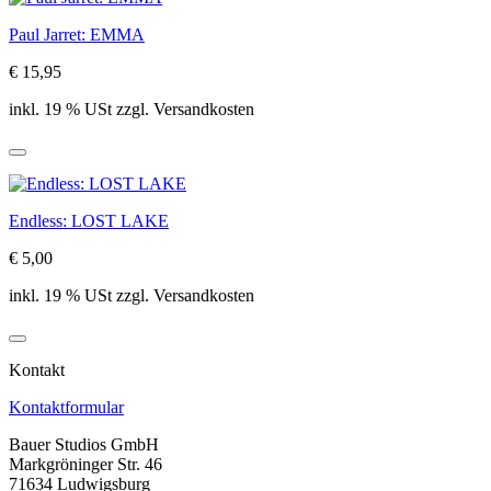
Paul Jarret: EMMA
€ 15,95
inkl. 19 % USt zzgl. Versandkosten
Endless: LOST LAKE
€ 5,00
inkl. 19 % USt zzgl. Versandkosten
Kontakt
Kontaktformular
Bauer Studios GmbH
Markgröninger Str. 46
71634 Ludwigsburg