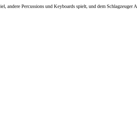
, andere Percussions und Keyboards spielt, und dem Schlagzeuger Arie