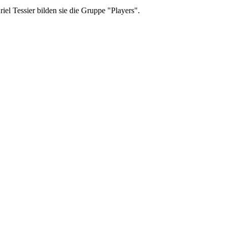
l Tessier bilden sie die Gruppe "Players".