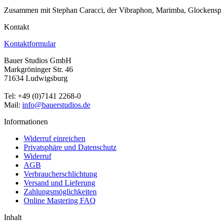
Zusammen mit Stephan Caracci, der Vibraphon, Marimba, Glockenspiel
Kontakt
Kontaktformular
Bauer Studios GmbH
Markgröninger Str. 46
71634 Ludwigsburg
Tel: +49 (0)7141 2268-0
Mail:
info@bauerstudios.de
Informationen
Widerruf einreichen
Privatsphäre und Datenschutz
Widerruf
AGB
Verbraucherschlichtung
Versand und Lieferung
Zahlungsmöglichkeiten
Online Mastering FAQ
Inhalt