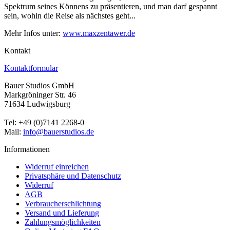
Spektrum seines Könnens zu präsentieren, und man darf gespannt
sein, wohin die Reise als nächstes geht...
Mehr Infos unter:
www.maxzentawer.de
Kontakt
Kontaktformular
Bauer Studios GmbH
Markgröninger Str. 46
71634 Ludwigsburg
Tel: +49 (0)7141 2268-0
Mail:
info@bauerstudios.de
Informationen
Widerruf einreichen
Privatsphäre und Datenschutz
Widerruf
AGB
Verbraucherschlichtung
Versand und Lieferung
Zahlungsmöglichkeiten