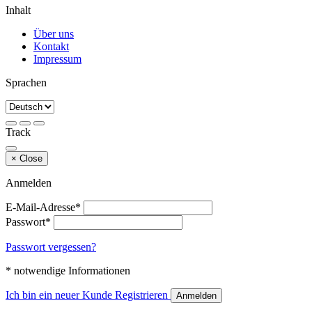
Inhalt
Über uns
Kontakt
Impressum
Sprachen
Track
×
Close
Anmelden
E-Mail-Adresse*
Passwort*
Passwort vergessen?
* notwendige Informationen
Ich bin ein neuer Kunde
Registrieren
Anmelden