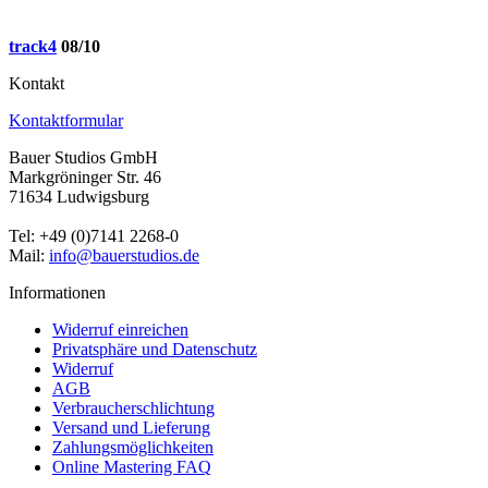
track4
08/10
Kontakt
Kontaktformular
Bauer Studios GmbH
Markgröninger Str. 46
71634 Ludwigsburg
Tel: +49 (0)7141 2268-0
Mail:
info@bauerstudios.de
Informationen
Widerruf einreichen
Privatsphäre und Datenschutz
Widerruf
AGB
Verbraucherschlichtung
Versand und Lieferung
Zahlungsmöglichkeiten
Online Mastering FAQ