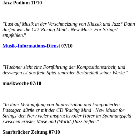
Jazz Podium 11/10
"Lust auf Musik in der Verschmelzung von Klassik und Jazz? Dann
dürfen wir die CD 'Racing Mind - New Music For Strings'
empfehlen.
"
Musik-Informations-Dienst
07/10
"Huebner sieht eine Fortführung der Kompositionsarbeit, und
deswegen ist das freie Spiel zentraler Bestandteil seiner Werke."
musikwoche 07/10
"In ihrer Verknüpfung von Improvisation und komponierten
Passagen dürfte er mit der CD 'Racing Mind - New Music for
Strings' den Nerv vieler anspruchsvoller Hörer im Spannungsfeld
zwischen ernster Muse und (World-)Jazz treffen."
Saarbrücker Zeitung 07/10