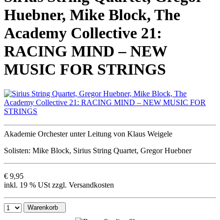
Huebner, Mike Block, The
Academy Collective 21:
RACING MIND – NEW
MUSIC FOR STRINGS
Akademie Orchester unter Leitung von Klaus Weigele
Solisten: Mike Block, Sirius String Quartet, Gregor Huebner
€ 9,95
inkl. 19 % USt zzgl. Versandkosten
Warenkorb