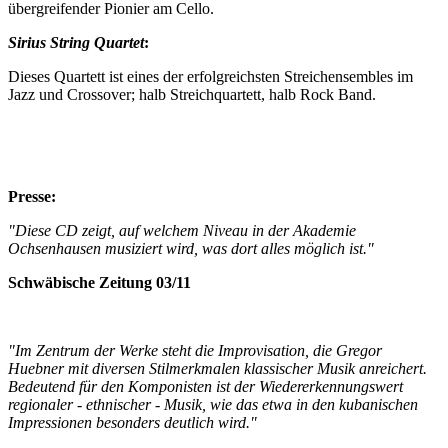
übergreifender Pionier am Cello.
Sirius String Quartet
:
Dieses Quartett ist eines der erfolgreichsten Streichensembles im
Jazz und Crossover; halb Streichquartett, halb Rock Band.
Presse:
"Diese CD zeigt, auf welchem Niveau in der Akademie
Ochsenhausen musiziert wird, was dort alles möglich ist."
Schwäbische Zeitung 03/11
"Im Zentrum der Werke steht die Improvisation, die Gregor
Huebner mit diversen Stilmerkmalen klassischer Musik anreichert.
Bedeutend für den Komponisten ist der Wiedererkennungswert
regionaler - ethnischer - Musik, wie das etwa in den kubanischen
Impressionen besonders deutlich wird."