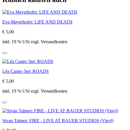
Eva Mayerhofer: LIFE AND DEATH
€ 5,00
inkl. 19 % USt zzgl. Versandkosten
Léa Castro 5tet: ROADS
€ 5,00
inkl. 19 % USt zzgl. Versandkosten
Sivan Talmor: FIRE - LIVE AT BAUER STUDIOS (Vinyl)