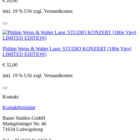
€ 20,00
inkl. 19 % USt zzgl. Versandkosten
Philipp Weiss & Walter Lang: STUDIO KONZERT [180g Vinyl
LIMITED EDITION]
€ 32,00
inkl. 19 % USt zzgl. Versandkosten
Kontakt
Kontaktformular
Bauer Studios GmbH
Markgröninger Str. 46
71634 Ludwigsburg