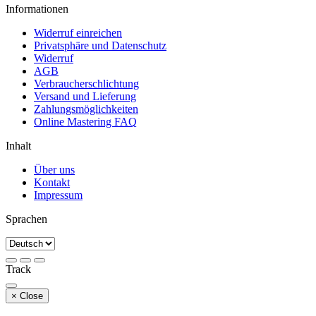
Informationen
Widerruf einreichen
Privatsphäre und Datenschutz
Widerruf
AGB
Verbraucherschlichtung
Versand und Lieferung
Zahlungsmöglichkeiten
Online Mastering FAQ
Inhalt
Über uns
Kontakt
Impressum
Sprachen
Track
×
Close