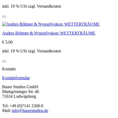
inkl. 19 % USt zzgl. Versandkosten
Andres Böhmer & NyponSyskon: WETTERTRÄUME
€ 5,00
inkl. 19 % USt zzgl. Versandkosten
Kontakt
Kontaktformular
Bauer Studios GmbH
Markgröninger Str. 46
71634 Ludwigsburg
Tel: +49 (0)7141 2268-0
Mail:
info@bauerstudios.de