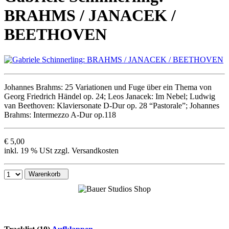
BRAHMS / JANACEK /
BEETHOVEN
Johannes Brahms: 25 Variationen und Fuge über ein Thema von
Georg Friedrich Händel op. 24; Leos Janacek: Im Nebel; Ludwig
van Beethoven: Klaviersonate D-Dur op. 28 “Pastorale”; Johannes
Brahms: Intermezzo A-Dur op.118
€ 5,00
inkl. 19 % USt zzgl. Versandkosten
Warenkorb