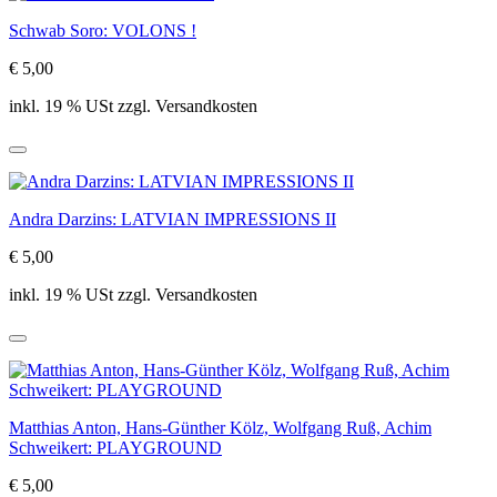
Schwab Soro: VOLONS !
€ 5,00
inkl. 19 % USt zzgl. Versandkosten
Andra Darzins: LATVIAN IMPRESSIONS II
€ 5,00
inkl. 19 % USt zzgl. Versandkosten
Matthias Anton, Hans-Günther Kölz, Wolfgang Ruß, Achim
Schweikert: PLAYGROUND
€ 5,00