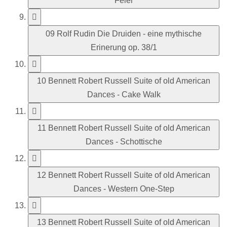
Feier
09 Rolf Rudin Die Druiden - eine mythische
Erinerung op. 38/1
10 Bennett Robert Russell Suite of old American
Dances - Cake Walk
11 Bennett Robert Russell Suite of old American
Dances - Schottische
12 Bennett Robert Russell Suite of old American
Dances - Western One-Step
13 Bennett Robert Russell Suite of old American