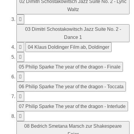
02 Dimitri Schostakowitsch Jazz Suite No. 2 - Lyric
Waltz
03 Dimitri Schostakowitsch Jazz Suite No. 2 -
Dance 1
04 Klaus Doldinger Film ab, Doldinger
05 Philip Sparke The year of the dragon - Finale
06 Philip Sparke The year of the dragon - Toccata
07 Philip Sparke The year of the dragon - Interlude
08 Bedrich Smetana Marsch zur Shakespeare