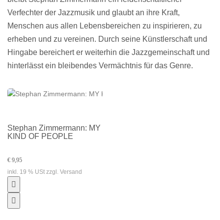
Verfechter der Jazzmusik und glaubt an ihre Kraft,
Menschen aus allen Lebensbereichen zu inspirieren, zu
erheben und zu vereinen. Durch seine Künstlerschaft und
Hingabe bereichert er weiterhin die Jazzgemeinschaft und
hinterlässt ein bleibendes Vermächtnis für das Genre.
Stephan Zimmermann: MY
KIND OF PEOPLE
€ 9,95
inkl. 19 % USt zzgl. Versand