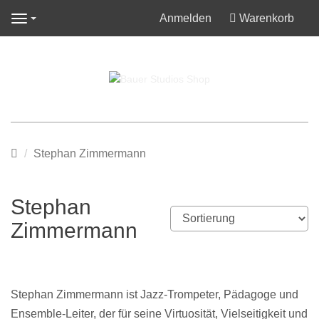
Anmelden
Warenkorb
Navigation
Startseite
Stephan Zimmermann
Stephan
Zimmermann
Stephan Zimmermann ist Jazz-Trompeter, Pädagoge und
Ensemble-Leiter, der für seine Virtuosität, Vielseitigkeit und