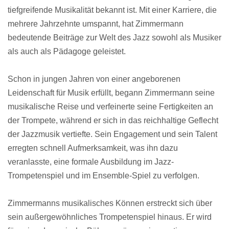
tiefgreifende Musikalität bekannt ist. Mit einer Karriere, die
mehrere Jahrzehnte umspannt, hat Zimmermann
bedeutende Beiträge zur Welt des Jazz sowohl als Musiker
als auch als Pädagoge geleistet.
Schon in jungen Jahren von einer angeborenen
Leidenschaft für Musik erfüllt, begann Zimmermann seine
musikalische Reise und verfeinerte seine Fertigkeiten an
der Trompete, während er sich in das reichhaltige Geflecht
der Jazzmusik vertiefte. Sein Engagement und sein Talent
erregten schnell Aufmerksamkeit, was ihn dazu
veranlasste, eine formale Ausbildung im Jazz-
Trompetenspiel und im Ensemble-Spiel zu verfolgen.
Zimmermanns musikalisches Können erstreckt sich über
sein außergewöhnliches Trompetenspiel hinaus. Er wird