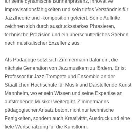
für seine dynamische Bühnenpräsenz, innovative
Improvisationsfähigkeiten und sein tiefes Verständnis für
Jazztheorie und -komposition gefeiert. Seine Auftritte
zeichnen sich durch ausdrucksstarkes Phrasieren,
technische Präzision und ein unerschütterliches Streben
nach musikalischer Exzellenz aus.
Als Pädagoge setzt sich Zimmermann dafür ein, die
nächste Generation von Jazzmusikern zu fördern. Er ist
Professor für Jazz-Trompete und Ensemble an der
Staatlichen Hochschule für Musik und Darstellende Kunst
Mannheim, wo er sein Wissen und seine Expertise an
aufstrebende Musiker weitergibt. Zimmermanns
pädagogischer Ansatz betont nicht nur technische
Fertigkeiten, sondern auch Kreativität, Ausdruck und eine
tiefe Wertschätzung für die Kunstform.