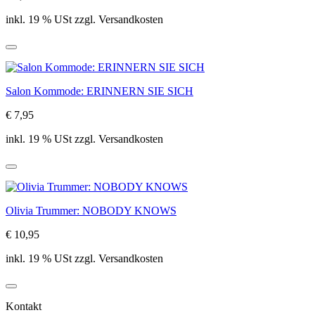
inkl. 19 % USt zzgl. Versandkosten
Salon Kommode: ERINNERN SIE SICH
€ 7,95
inkl. 19 % USt zzgl. Versandkosten
Olivia Trummer: NOBODY KNOWS
€ 10,95
inkl. 19 % USt zzgl. Versandkosten
Kontakt