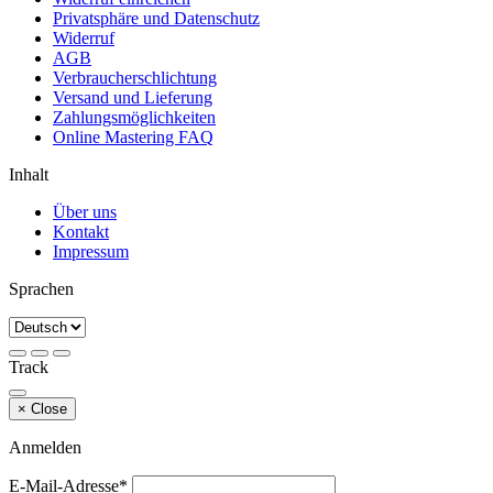
Privatsphäre und Datenschutz
Widerruf
AGB
Verbraucherschlichtung
Versand und Lieferung
Zahlungsmöglichkeiten
Online Mastering FAQ
Inhalt
Über uns
Kontakt
Impressum
Sprachen
Track
×
Close
Anmelden
E-Mail-Adresse*