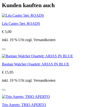
Kunden kauften auch
Léa Castro 5tet: ROADS
€ 5,00
inkl. 19 % USt zzgl. Versandkosten
Bastian Walcher Quartett: ARIAS IN BLUE
€ 15,95
inkl. 19 % USt zzgl. Versandkosten
Trio Aperto: TRIO APERTO