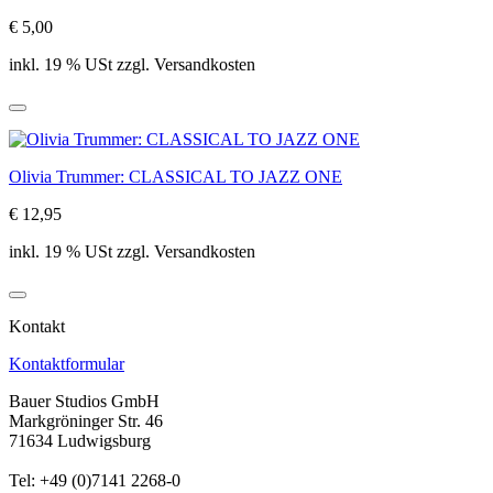
€ 5,00
inkl. 19 % USt zzgl. Versandkosten
Olivia Trummer: CLASSICAL TO JAZZ ONE
€ 12,95
inkl. 19 % USt zzgl. Versandkosten
Kontakt
Kontaktformular
Bauer Studios GmbH
Markgröninger Str. 46
71634 Ludwigsburg
Tel: +49 (0)7141 2268-0