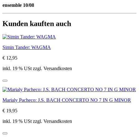
ensemble 10/08
Kunden kauften auch
Simin Tander: WAGMA
€ 12,95
inkl. 19 % USt zzgl. Versandkosten
Marialy Pacheco: J.S. BACH CONCERTO NO 7 IN G MINOR
€ 19,95
inkl. 19 % USt zzgl. Versandkosten