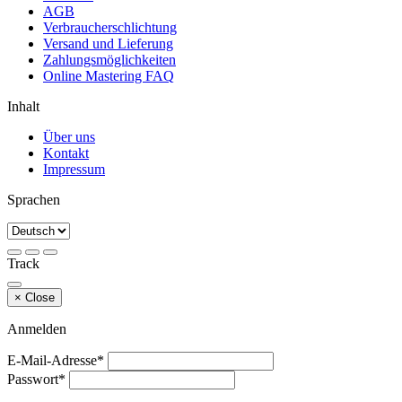
AGB
Verbraucherschlichtung
Versand und Lieferung
Zahlungsmöglichkeiten
Online Mastering FAQ
Inhalt
Über uns
Kontakt
Impressum
Sprachen
Track
×
Close
Anmelden
E-Mail-Adresse*
Passwort*