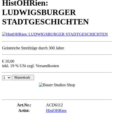
HistOHRien:
LUDWIGSBURGER
STADTGESCHICHTEN
Geistreiche Streifzüge durch 300 Jahre
€ 10,00
inkl. 19 % USt zzgl. Versandkosten
Warenkorb
Art.Nr.:
ACD6112
Artist:
HistOHRien