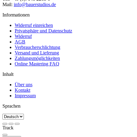
Mail:
info@bauerstudios.de
Informationen
Widerruf einreichen
Privatsphäre und Datenschutz
Widerruf
AGB
Verbraucherschlichtung
Versand und Lieferung
Zahlungsmöglichkeiten
Online Mastering FAQ
Inhalt
Über uns
Kontakt
Impressum
Sprachen
Track