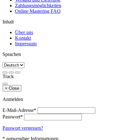
Zahlungsmöglichkeiten
Online Mastering FAQ
Inhalt
Über uns
Kontakt
Impressum
Sprachen
Track
×
Close
Anmelden
E-Mail-Adresse*
Passwort*
Passwort vergessen?
* notwendige Informationen