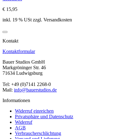
€ 15,95
inkl. 19 % USt zzgl. Versandkosten
Kontakt
Kontaktformular
Bauer Studios GmbH
Markgröninger Str. 46
71634 Ludwigsburg
Tel: +49 (0)7141 2268-0
Mail:
info@bauerstudios.de
Informationen
Widerruf einreichen
Privatsphäre und Datenschutz
Widerruf
AGB
Verbraucherschlichtung
Versand und Lieferung