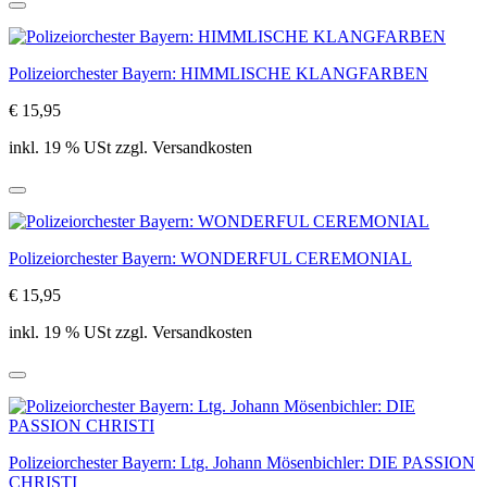
Polizeiorchester Bayern: HIMMLISCHE KLANGFARBEN
€ 15,95
inkl. 19 % USt zzgl. Versandkosten
Polizeiorchester Bayern: WONDERFUL CEREMONIAL
€ 15,95
inkl. 19 % USt zzgl. Versandkosten
Polizeiorchester Bayern: Ltg. Johann Mösenbichler: DIE PASSION
CHRISTI