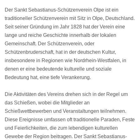
Der Sankt Sebastianus-Schützenverein Olpe ist ein
traditioneller Schützenverein mit Sitz in Olpe, Deutschland.
Seit seiner Gründung im Jahr 1828 hat der Verein eine
lange und reiche Geschichte innerhalb der lokalen
Gemeinschaft. Der Schützenverein, oder
Schützenbruderschaft, hat in der deutschen Kultur,
insbesondere in Regionen wie Nordrhein-Westfalen, in
denen er eine bedeutende kulturelle und soziale
Bedeutung hat, eine tiefe Verankerung.
Die Aktivitäten des Vereins drehen sich in der Regel um
das Schießen, wobei die Mitglieder an
Schießwettbewerben und Veranstaltungen teilnehmen.
Diese Ereignisse umfassen oft traditionelle Paraden, Feste
und Feierlichkeiten, die zum lebendigen kulturellen
Gewebe der Region beitragen. Der Sankt Sebastianus-