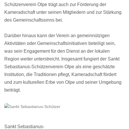
Schützenverein Olpe trägt auch zur Förderung der
Kameradschaft unter seinen Mitgliedern und zur Stärkung
des Gemeinschaftssinns bei.
Darüber hinaus kann der Verein an gemeinnützigen
Aktivitäten oder Gemeinschaftsinitiativen beteiligt sein,
was sein Engagement für den Dienst an der lokalen
Region weiter unterstreicht. Insgesamt fungiert der Sankt
Sebastianus-Schützenverein Olpe als eine geschätzte
Institution, die Traditionen pflegt, Kameradschaft fördert
und zum kulturellen Erbe von Olpe und seiner Umgebung
beiträgt.
Sankt Sebastianus-