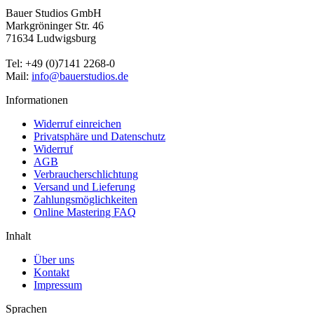
Bauer Studios GmbH
Markgröninger Str. 46
71634 Ludwigsburg
Tel: +49 (0)7141 2268-0
Mail:
info@bauerstudios.de
Informationen
Widerruf einreichen
Privatsphäre und Datenschutz
Widerruf
AGB
Verbraucherschlichtung
Versand und Lieferung
Zahlungsmöglichkeiten
Online Mastering FAQ
Inhalt
Über uns
Kontakt
Impressum
Sprachen