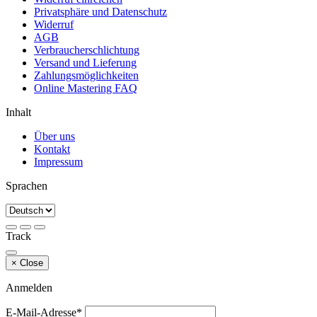
Privatsphäre und Datenschutz
Widerruf
AGB
Verbraucherschlichtung
Versand und Lieferung
Zahlungsmöglichkeiten
Online Mastering FAQ
Inhalt
Über uns
Kontakt
Impressum
Sprachen
Track
×
Close
Anmelden
E-Mail-Adresse*