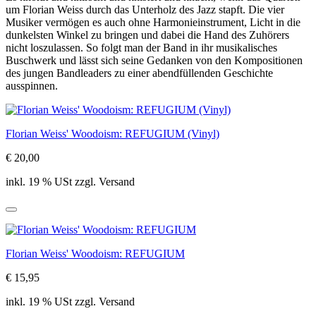
um Florian Weiss durch das Unterholz des Jazz stapft. Die vier
Musiker vermögen es auch ohne Harmonieinstrument, Licht in die
dunkelsten Winkel zu bringen und dabei die Hand des Zuhörers
nicht loszulassen. So folgt man der Band in ihr musikalisches
Buschwerk und lässt sich seine Gedanken von den Kompositionen
des jungen Bandleaders zu einer abendfüllenden Geschichte
ausspinnen.
Florian Weiss' Woodoism: REFUGIUM (Vinyl)
€ 20,00
inkl. 19 % USt zzgl. Versand
Florian Weiss' Woodoism: REFUGIUM
€ 15,95
inkl. 19 % USt zzgl. Versand