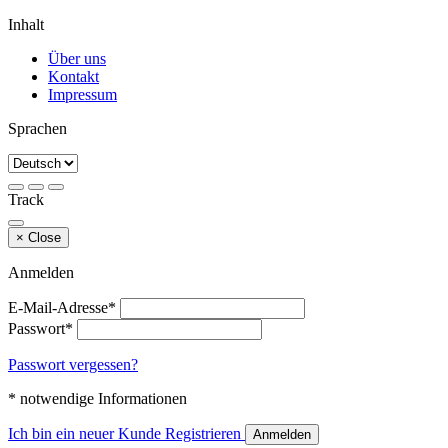
Inhalt
Über uns
Kontakt
Impressum
Sprachen
Track
×
Close
Anmelden
E-Mail-Adresse*
Passwort*
Passwort vergessen?
* notwendige Informationen
Ich bin ein neuer Kunde
Registrieren
Anmelden