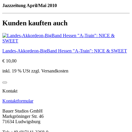
Jazzzeitung April/Mai 2010
Kunden kauften auch
Landes-Akkordeon-BigBand Hessen "A-Train": NICE & SWEET
€ 10,00
inkl. 19 % USt zzgl. Versandkosten
Kontakt
Kontaktformular
Bauer Studios GmbH
Markgröninger Str. 46
71634 Ludwigsburg