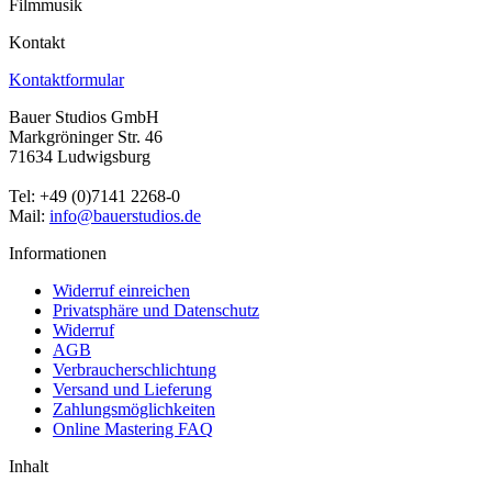
Filmmusik
Kontakt
Kontaktformular
Bauer Studios GmbH
Markgröninger Str. 46
71634 Ludwigsburg
Tel: +49 (0)7141 2268-0
Mail:
info@bauerstudios.de
Informationen
Widerruf einreichen
Privatsphäre und Datenschutz
Widerruf
AGB
Verbraucherschlichtung
Versand und Lieferung
Zahlungsmöglichkeiten
Online Mastering FAQ
Inhalt