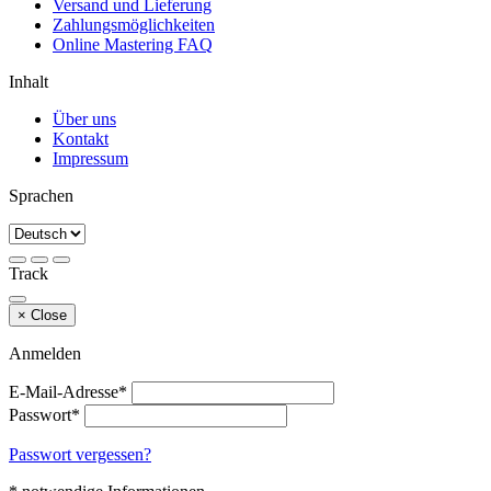
Versand und Lieferung
Zahlungsmöglichkeiten
Online Mastering FAQ
Inhalt
Über uns
Kontakt
Impressum
Sprachen
Track
×
Close
Anmelden
E-Mail-Adresse*
Passwort*
Passwort vergessen?