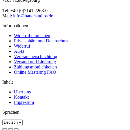
71634 Ludwigsburg
Tel: +49 (0)7141 2268-0
Mail:
info@bauerstudios.de
Informationen
Widerruf einreichen
Privatsphäre und Datenschutz
Widerruf
AGB
Verbraucherschlichtung
Versand und Lieferung
Zahlungsmöglichkeiten
Online Mastering FAQ
Inhalt
Über uns
Kontakt
Impressum
Sprachen