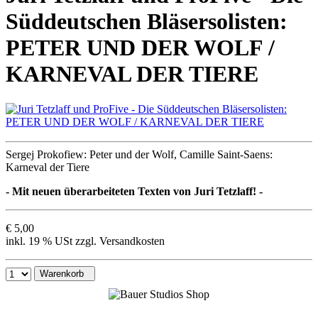
Süddeutschen Bläsersolisten:
PETER UND DER WOLF /
KARNEVAL DER TIERE
Sergej Prokofiew: Peter und der Wolf, Camille Saint-Saens:
Karneval der Tiere
- Mit neuen überarbeiteten Texten von Juri Tetzlaff! -
€ 5,00
inkl. 19 % USt zzgl. Versandkosten
Warenkorb