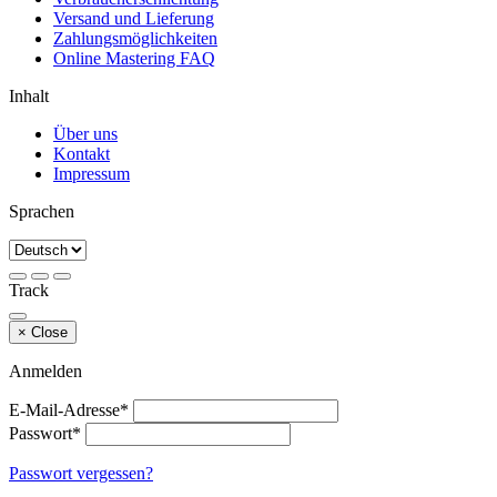
Versand und Lieferung
Zahlungsmöglichkeiten
Online Mastering FAQ
Inhalt
Über uns
Kontakt
Impressum
Sprachen
Track
×
Close
Anmelden
E-Mail-Adresse*
Passwort*
Passwort vergessen?