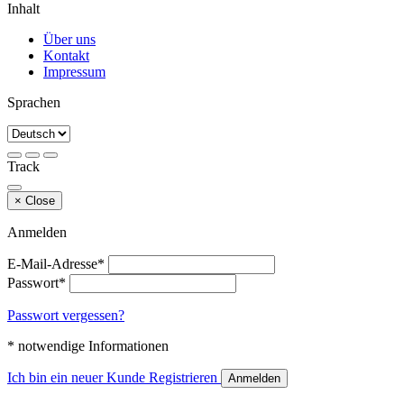
Inhalt
Über uns
Kontakt
Impressum
Sprachen
Track
×
Close
Anmelden
E-Mail-Adresse*
Passwort*
Passwort vergessen?
* notwendige Informationen
Ich bin ein neuer Kunde
Registrieren
Anmelden